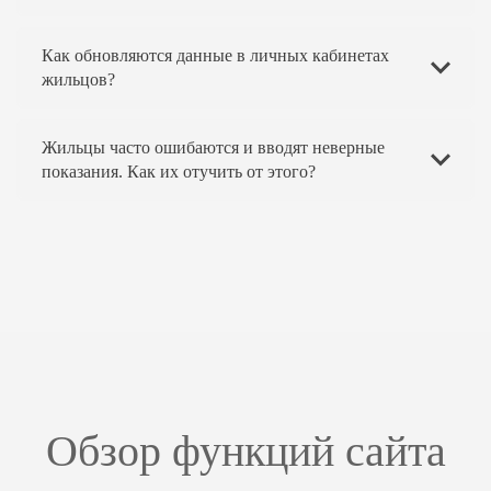
Как обновляются данные в личных кабинетах
жильцов?
Жильцы часто ошибаются и вводят неверные
показания. Как их отучить от этого?
Обзор функций сайта