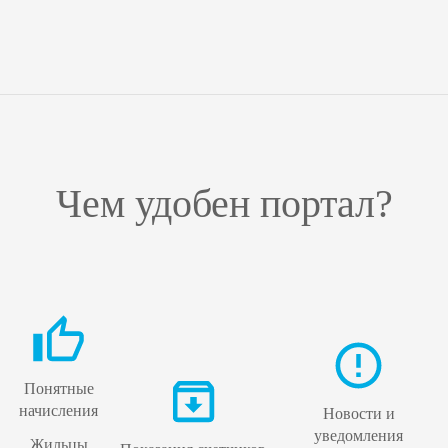
Чем удобен портал?
Понятные
начисления
Новости и
уведомления
Жильцы