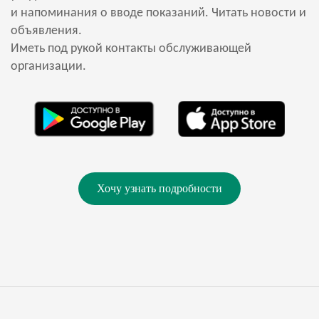
и напоминания о вводе показаний. Читать новости и
объявления.
Иметь под рукой контакты обслуживающей
организации.
Хочу узнать подробности