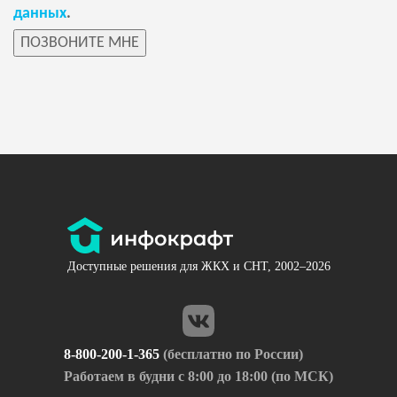
данных
.
Доступные решения для ЖКХ и СНТ, 2002–2026
8-800-200-1-365
(бесплатно по России)
Работаем в будни с 8:00 до 18:00 (по МСК)