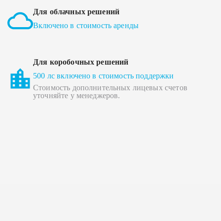
Для облачных решений
Включено в стоимость аренды
Для коробочных решений
500 лс включено в стоимость поддержки
Стоимость дополнительных лицевых счетов
уточняйте у менеджеров.