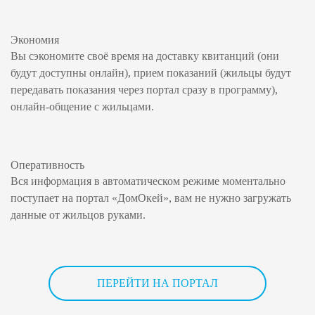
Экономия
Вы сэкономите своё время на доставку квитанций (они
будут доступны онлайн), прием показаний (жильцы будут
передавать показания через портал сразу в программу),
онлайн-общение с жильцами.
Оперативность
Вся информация в автоматическом режиме моментально
поступает на портал «ДомОкей», вам не нужно загружать
данные от жильцов руками.
ПЕРЕЙТИ НА ПОРТАЛ