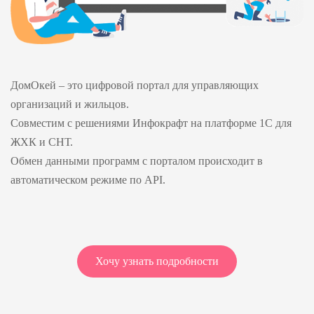
ДомОкей – это цифровой портал для управляющих
организаций и жильцов.
Совместим с решениями Инфокрафт на платформе 1С для
ЖХК и СНТ.
Обмен данными программ с порталом происходит в
автоматическом режиме по API.
Хочу узнать подробности