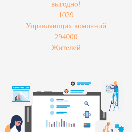
выгодно!
1039
Управляющих компаний
294000
Жителей