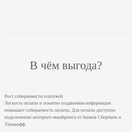
В чём выгода?
Рост собираемости платежей
Легкость оплаты и понятно подаваемая информация
повышает собираемость оплаты. Для оплаты доступно
подключение интернет-эквайринга от банков Сбербанк и
Тинькофф.