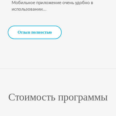
Мобильное приложение очень удобно в
использовании...
Отзыв полностью
Стоимость программы