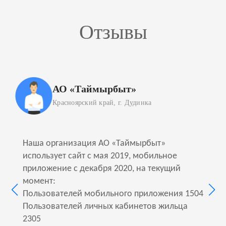
Отзывы
АО «Таймырбыт»
Красноярский край, г. Дудинка
Наша организация АО «Таймырбыт»
использует сайт с мая 2019, мобильное
приложение с декабря 2020, на текущий
момент:
Пользователей мобильного приложения 1504
Пользователей личных кабинетов жильца
2305