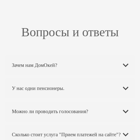
Вопросы и ответы
Зачем нам ДомОкей?
У нас одни пенсионеры.
Можно ли проводить голосования?
Сколько стоит услуга "Прием платежей на сайте"?