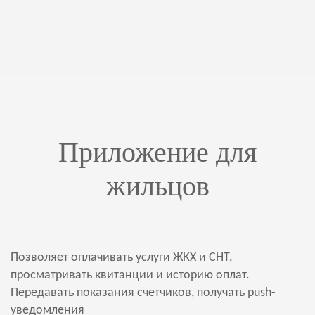
Приложение для
жильцов
Позволяет оплачивать услуги ЖКХ и СНТ,
просматривать квитанции и историю оплат.
Передавать показания счетчиков, получать push-
уведомления