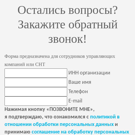
Остались вопросы?
Закажите обратный
звонок!
Форма предназначена для сотрудников управляющих
компаний или СНТ
ИНН организации
Ваше имя
Телефон
E-mail
Нажимая кнопку «ПОЗВОНИТЕ МНЕ»,
я подтверждаю, что ознакомился с
политикой в
отношении обработки персональных данных
и
принимаю
соглашение на обработку персональных